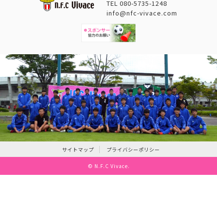
TEL
080-5735-1248
info@nfc-vivace.com
サイトマップ
プライバシーポリシー
©
N.F.C Vivace
.