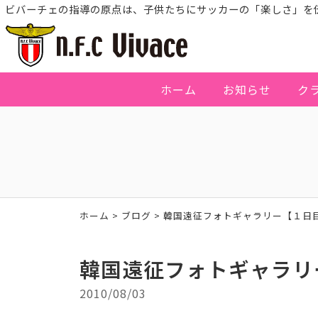
ビバーチェの指導の原点は、子供たちにサッカーの「楽しさ」を
ホーム
お知らせ
ク
ホーム
>
ブログ
>
韓国遠征フォトギャラリー【１日
韓国遠征フォトギャラリ
2010/08/03