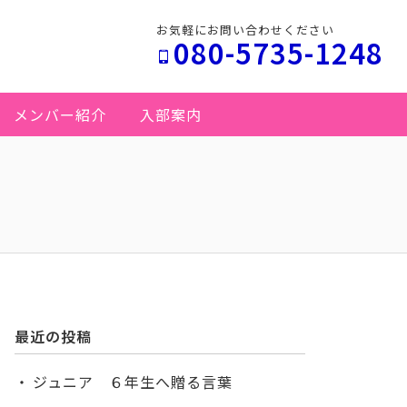
お気軽にお問い合わせください
080-5735-1248
メンバー紹介
入部案内
最近の投稿
ジュニア ６年生へ贈る言葉