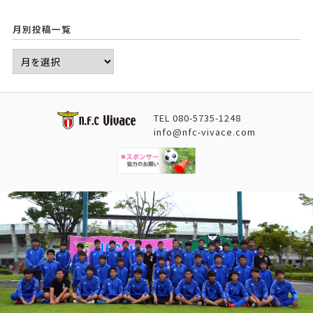
月別投稿一覧
TEL
080-5735-1248
info@nfc-vivace.com