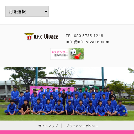
TEL
080-5735-1248
info@nfc-vivace.com
サイトマップ
プライバシーポリシー