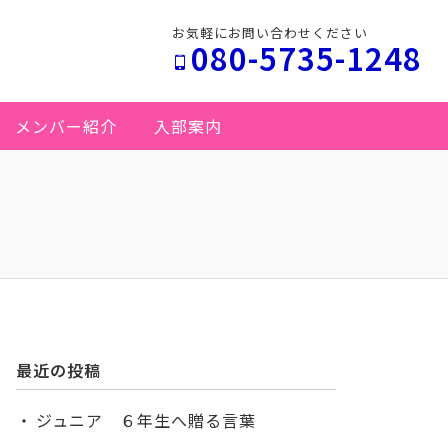
お気軽にお問い合わせください
080-5735-1248
メンバー紹介
入部案内
最近の投稿
ジュニア ６年生へ贈る言葉