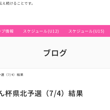
伝え続けることです。
ラブ情報
スケジュール(U12)
スケジュール(U15)
ブログ
選（7/4）結果
ん杯県北予選（7/4）結果