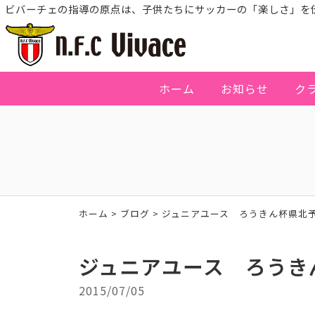
ビバーチェの指導の原点は、子供たちにサッカーの「楽しさ」を
ホーム
お知らせ
ク
ホーム
>
ブログ
>
ジュニアユース ろうきん杯県北予
ジュニアユース ろうき
2015/07/05