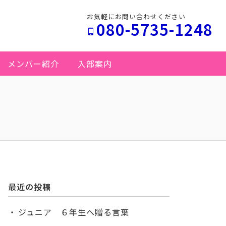
お気軽にお問い合わせください
080-5735-1248
メンバー紹介
入部案内
最近の投稿
ジュニア ６年生へ贈る言葉