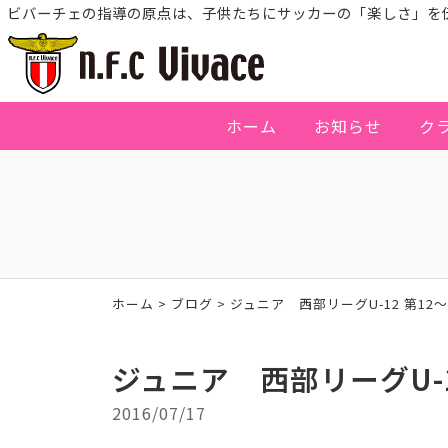
ビバーチェの指導の原点は、子供たちにサッカーの「楽しさ」を
ホーム
お知らせ
ク
ホーム
>
ブログ
>
ジュニア 西部リーグU-12 第12
ジュニア 西部リーグU-1
2016/07/17