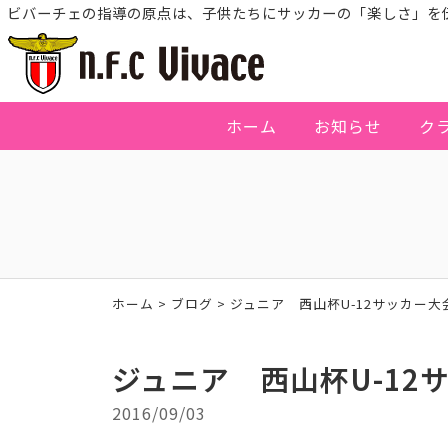
ビバーチェの指導の原点は、子供たちにサッカーの「楽しさ」を
ホーム
お知らせ
ク
ホーム
>
ブログ
>
ジュニア 西山杯U-12サッカー大会
ジュニア 西山杯U-12サ
2016/09/03