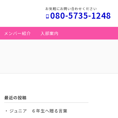
お気軽にお問い合わせください
080-5735-1248
メンバー紹介
入部案内
最近の投稿
ジュニア ６年生へ贈る言葉