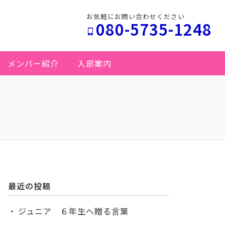
お気軽にお問い合わせください
080-5735-1248
メンバー紹介
入部案内
最近の投稿
ジュニア ６年生へ贈る言葉