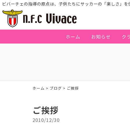
ビバーチェの指導の原点は、子供たちにサッカーの「楽しさ」を
ホーム
お知らせ
ク
ホーム
>
ブログ
>
ご挨拶
ご挨拶
2010/12/30