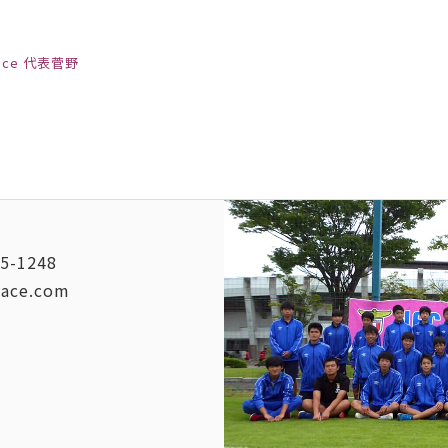
ivace 代表菅野
5-1248
vace.com