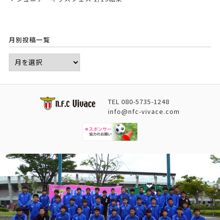
月別投稿一覧
TEL
080-5735-1248
info@nfc-vivace.com