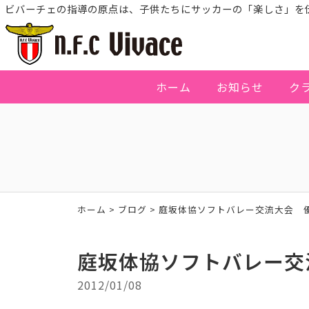
ビバーチェの指導の原点は、子供たちにサッカーの「楽しさ」を
ホーム
お知らせ
ク
ホーム
>
ブログ
>
庭坂体協ソフトバレー交流大会 
庭坂体協ソフトバレー交
2012/01/08