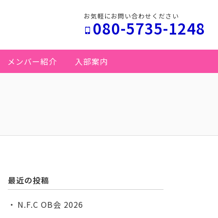
お気軽にお問い合わせください
080-5735-1248
メンバー紹介
入部案内
最近の投稿
N.F.C OB会 2026