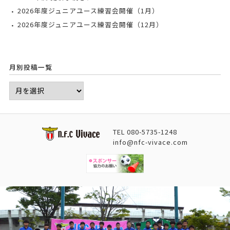
2026年度ジュニアユース練習会開催（1月）
2026年度ジュニアユース練習会開催（12月）
月別投稿一覧
TEL
080-5735-1248
info@nfc-vivace.com