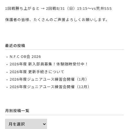
1回戦勝ち上がると → 2回戦8/31（日）15:15～vs荒井SSS
保護者の皆様、たくさんのご声援よろしくお願いします。
最近の投稿
N.F.C OB会 2026
2026年度 新入部員募集！体験随時受付中！
2026年度 更新手続きについて
2026年度ジュニアユース練習会開催（1月）
2026年度ジュニアユース練習会開催（12月）
月別投稿一覧