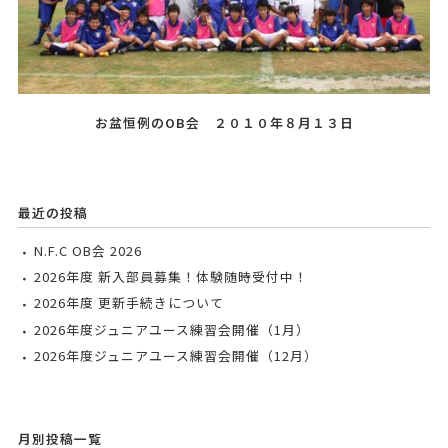
お盆恒例のOB会 ２０１０年８月１３日
最近の投稿
N.F.C OB会 2026
2026年度 新入部員募集！体験随時受付中！
2026年度 更新手続きについて
2026年度ジュニアユース練習会開催（1月）
2026年度ジュニアユース練習会開催（12月）
月別投稿一覧