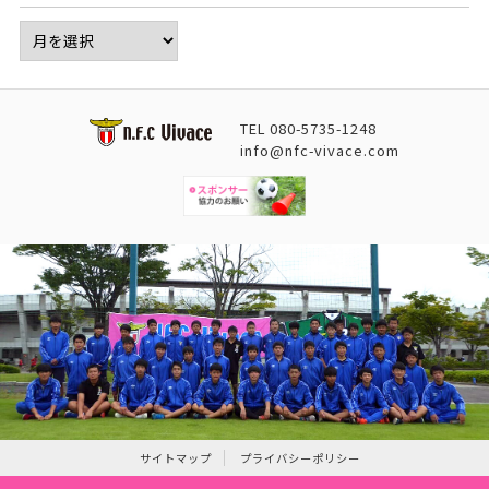
TEL
080-5735-1248
info@nfc-vivace.com
サイトマップ
プライバシーポリシー