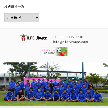
月別投稿一覧
TEL
080-5735-1248
info@nfc-vivace.com