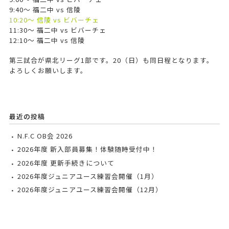
9:40～ 福二中 vs 信陵
10:20～ 信陵 vs ビバーチェ
11:30～ 福二中 vs ビバーチェ
12:10～ 福二中 vs 信陵
第三試合が県北リーグ1部です。20（日）も同日程となります。
よろしくお願いします。
最近の投稿
N.F.C OB会 2026
2026年度 新入部員募集！体験随時受付中！
2026年度 更新手続きについて
2026年度ジュニアユース練習会開催（1月）
2026年度ジュニアユース練習会開催（12月）