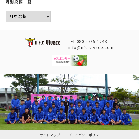
月別投稿一覧
TEL
080-5735-1248
info@nfc-vivace.com
サイトマップ
プライバシーポリシー