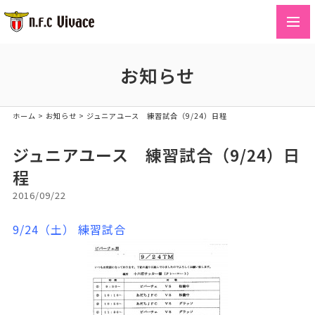
toggl
navig
お知らせ
ホーム
>
お知らせ
>
ジュニアユース 練習試合（9/24）日程
ジュニアユース 練習試合（9/24）日
程
2016/09/22
9/24（土） 練習試合