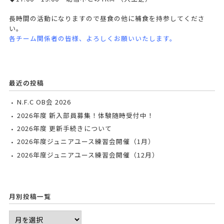
長時間の活動になりますので昼食の他に補食を持参してくださ
い。
各チーム関係者の皆様、よろしくお願いいたします。
最近の投稿
N.F.C OB会 2026
2026年度 新入部員募集！体験随時受付中！
2026年度 更新手続きについて
2026年度ジュニアユース練習会開催（1月）
2026年度ジュニアユース練習会開催（12月）
月別投稿一覧