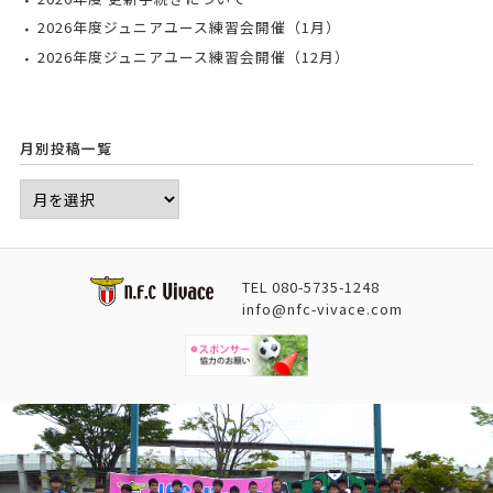
2026年度ジュニアユース練習会開催（1月）
2026年度ジュニアユース練習会開催（12月）
月別投稿一覧
TEL
080-5735-1248
info@nfc-vivace.com