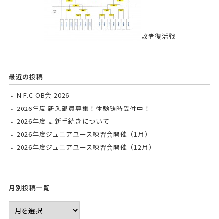
敗者復活戦
最近の投稿
N.F.C OB会 2026
2026年度 新入部員募集！体験随時受付中！
2026年度 更新手続きについて
2026年度ジュニアユース練習会開催（1月）
2026年度ジュニアユース練習会開催（12月）
月別投稿一覧