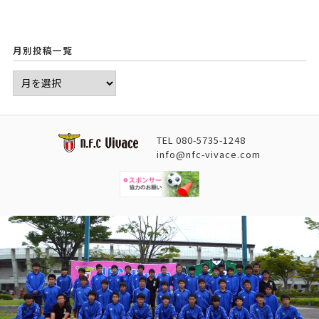
月別投稿一覧
TEL
080-5735-1248
info@nfc-vivace.com