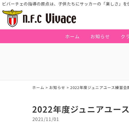
ビバーチェの指導の原点は、子供たちにサッカーの「楽しさ」を
ホーム
お知らせ
ク
ホーム
>
お知らせ
>
2022年度ジュニアユース練習会
2022年度ジュニアユー
2021/11/01