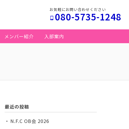
お気軽にお問い合わせください
080-5735-1248
メンバー紹介
入部案内
最近の投稿
N.F.C OB会 2026