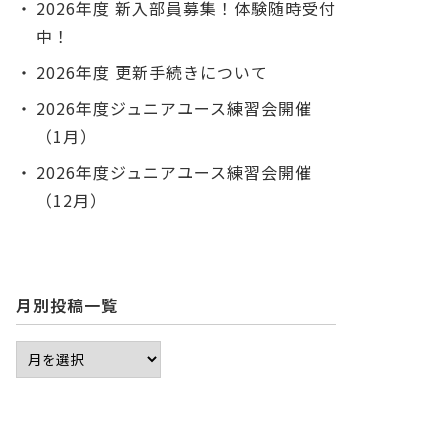
2026年度 新入部員募集！体験随時受付
中！
2026年度 更新手続きについて
2026年度ジュニアユース練習会開催
（1月）
2026年度ジュニアユース練習会開催
（12月）
月別投稿一覧