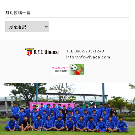
月別投稿一覧
TEL
080-5735-1248
info@nfc-vivace.com