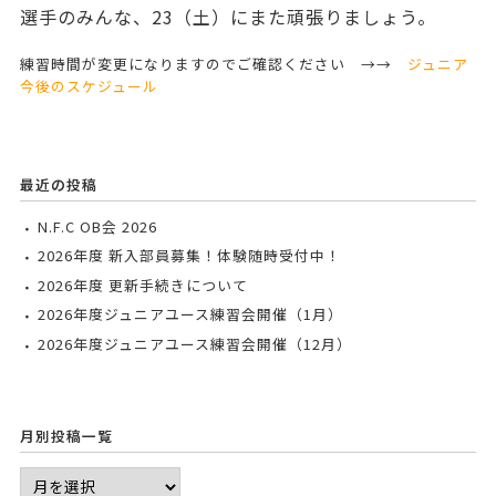
選手のみんな、23（土）にまた頑張りましょう。
練習時間が変更になりますのでご確認ください →→
ジュニア
今後のスケジュール
最近の投稿
N.F.C OB会 2026
2026年度 新入部員募集！体験随時受付中！
2026年度 更新手続きについて
2026年度ジュニアユース練習会開催（1月）
2026年度ジュニアユース練習会開催（12月）
月別投稿一覧