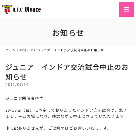
toggl
navig
お知らせ
ホーム
>
お知らせ
>
ジュニア インドア交流試合中止のお知らせ
ジュニア インドア交流試合中止のお
知らせ
2011/07/14
ジュニア関係者各位
7月17日（日）に予定しておりましたインドア交流試合は、急き
ょ１チーム欠場になり、残念ながら中止とさせていただきます。
申し訳ありませんが、ご理解のほどお願いいたします。