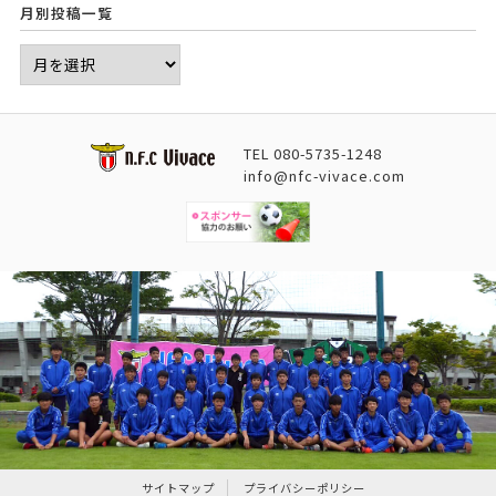
月別投稿一覧
TEL
080-5735-1248
info@nfc-vivace.com
サイトマップ
プライバシーポリシー