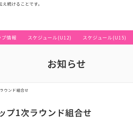
伝え続けることです。
ラブ情報
スケジュール(U12)
スケジュール(U15)
お知らせ
次ラウンド組合せ
ップ1次ラウンド組合せ