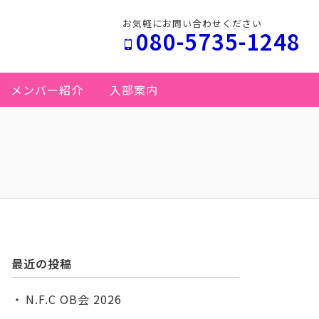
お気軽にお問い合わせください
080-5735-1248
メンバー紹介
入部案内
最近の投稿
N.F.C OB会 2026