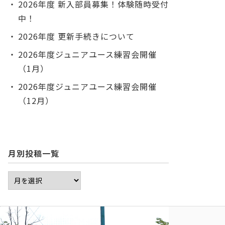
2026年度 新入部員募集！体験随時受付
中！
2026年度 更新手続きについて
2026年度ジュニアユース練習会開催
（1月）
2026年度ジュニアユース練習会開催
（12月）
月別投稿一覧