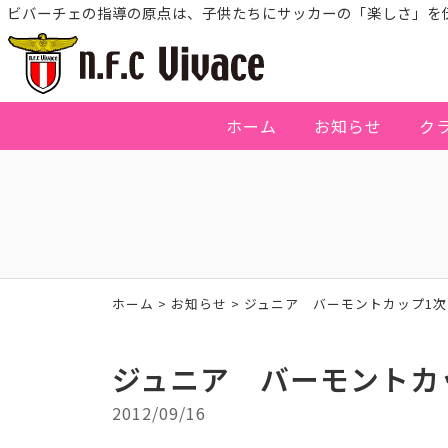
ビバーチェの指導の原点は、子供たちにサッカーの「楽しさ」を
ホーム
お知らせ
ク
ホーム
>
お知らせ
>
ジュニア バーモントカップ1
ジュニア バーモントカ
2012/09/16