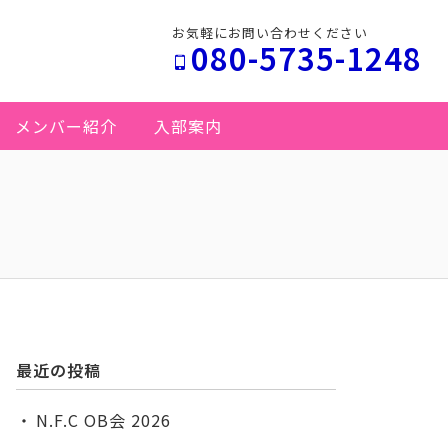
お気軽にお問い合わせください
080-5735-1248
メンバー紹介
入部案内
最近の投稿
N.F.C OB会 2026