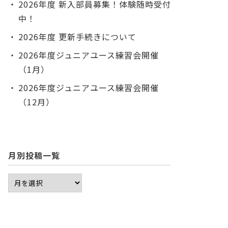
2026年度 新入部員募集！体験随時受付
中！
2026年度 更新手続きについて
2026年度ジュニアユース練習会開催
（1月）
2026年度ジュニアユース練習会開催
（12月）
月別投稿一覧