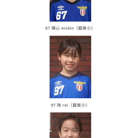
67 瑛心 eishin
（庭坂小）
97 玲 rei
（庭坂小）