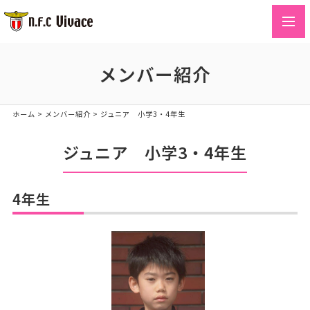
toggl
navig
メンバー紹介
ホーム
>
メンバー紹介
>
ジュニア 小学3・4年生
ジュニア 小学3・4年生
4年生