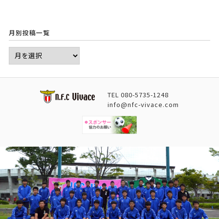
月別投稿一覧
TEL
080-5735-1248
info@nfc-vivace.com